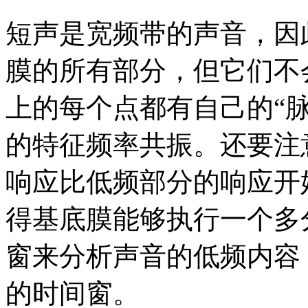
短声是宽频带的声音，因
膜的所有部分，但它们不
上的每个点都有自己的“
的特征频率共振。还要注
响应比低频部分的响应开
得基底膜能够执行一个多
窗来分析声音的低频内容
的时间窗。