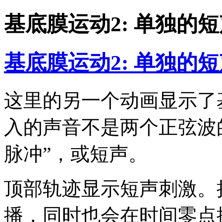
基底膜运动2: 单独的短
基底膜运动2: 单独的短
这里的另一个动画显示了
入的声音不是两个正弦波
脉冲”，或短声。
顶部轨迹显示短声刺激。
播，同时也会在时间零点