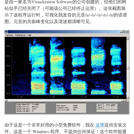
是由一家名为Visualization Software的公司创建的，但他们的网
站似乎已经关闭了（可能该公司已经停止运营）。这张截图展
示了该程序运行时，可视化我发音的元音/a/-/e/-/a/-/e/-/a/的语谱
图。元音的共振峰变化以及谐波都清晰可见。
由于这是一个非常好用的小型免费软件，我在
这里
提供安装文
件。这是一个 Windows 程序。不提供任何保证！这个软件能通